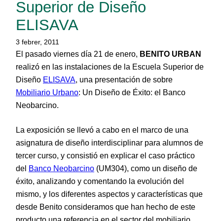
Superior de Diseño
ELISAVA
3 febrer, 2011
El pasado viernes día 21 de enero,
BENITO URBAN
realizó en las instalaciones de la Escuela Superior de
Diseño
ELISAVA
, una presentación de sobre
Mobiliario Urbano
: Un Diseño de Éxito: el Banco
Neobarcino.
La exposición se llevó a cabo en el marco de una
asignatura de diseño interdisciplinar para alumnos de
tercer curso, y consistió en explicar el caso práctico
del
Banco Neobarcino
(UM304), como un diseño de
éxito, analizando y comentando la evolución del
mismo, y los diferentes aspectos y características que
desde Benito consideramos que han hecho de este
producto una referencia en el sector del mobiliario