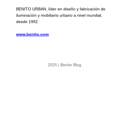
BENITO URBAN, líder en diseño y fabricación de
iluminación y mobiliario urbano a nivel mundial,
desde 1992.
www.benito.com
2025 | Benito Blog