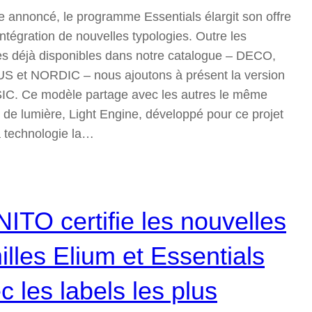
annoncé, le programme Essentials élargit son offre
intégration de nouvelles typologies. Outre les
s déjà disponibles dans notre catalogue – DECO,
 et NORDIC – nous ajoutons à présent la version
C. Ce modèle partage avec les autres le même
 de lumière, Light Engine, développé pour ce projet
a technologie la…
ITO certifie les nouvelles
illes Elium et Essentials
c les labels les plus