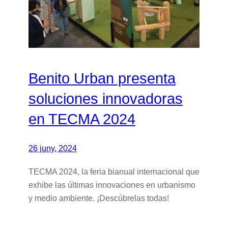
Benito Urban presenta
soluciones innovadoras
en TECMA 2024
26 juny, 2024
TECMA 2024, la feria bianual internacional que
exhibe las últimas innovaciones en urbanismo
y medio ambiente. ¡Descúbrelas todas!