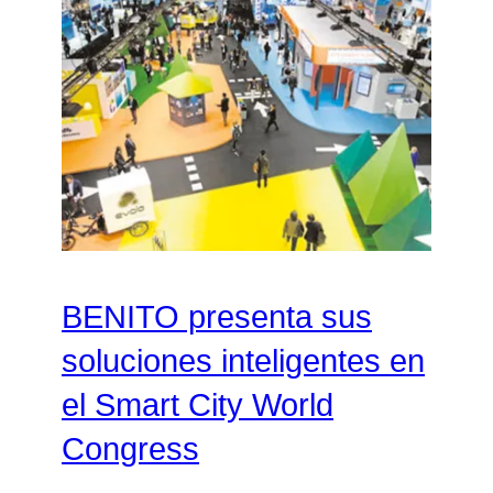
BENITO presenta sus
soluciones inteligentes en
el Smart City World
Congress