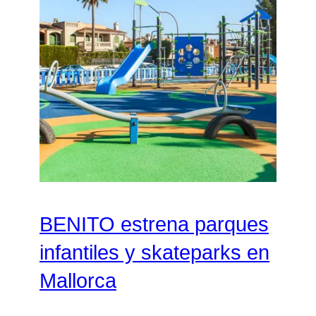
BENITO estrena parques
infantiles y skateparks en
Mallorca