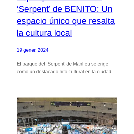
‘Serpent’ de BENITO: Un
espacio único que resalta
la cultura local
19 gener, 2024
El parque del ‘Serpent’ de Manlleu se erige
como un destacado hito cultural en la ciudad.