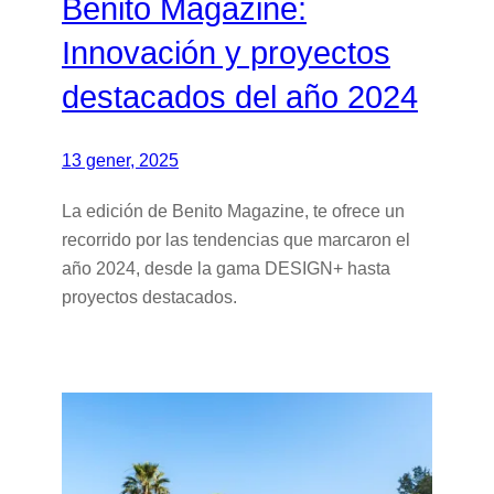
Benito Magazine:
Innovación y proyectos
destacados del año 2024
13 gener, 2025
La edición de Benito Magazine, te ofrece un
recorrido por las tendencias que marcaron el
año 2024, desde la gama DESIGN+ hasta
proyectos destacados.