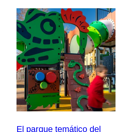
El parque temático del