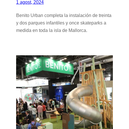
1 agost, 2024
Benito Urban completa la instalación de treinta
y dos parques infantiles y once skateparks a
medida en toda la isla de Mallorca.