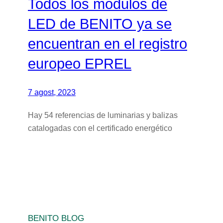
Todos los módulos de
LED de BENITO ya se
encuentran en el registro
europeo EPREL
7 agost, 2023
Hay 54 referencias de luminarias y balizas
catalogadas con el certificado energético
BENITO BLOG