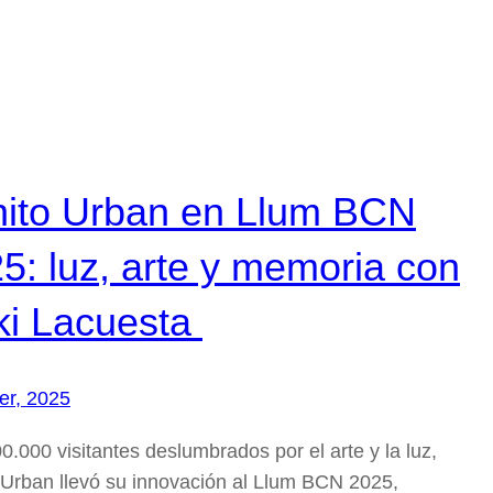
ito Urban en Llum BCN
5: luz, arte y memoria con
ki Lacuesta
er, 2025
.000 visitantes deslumbrados por el arte y la luz,
 Urban llevó su innovación al Llum BCN 2025,