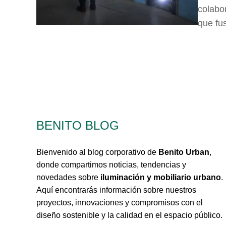
colabo
que fu
BENITO BLOG
Bienvenido al blog corporativo de
Benito Urban
,
donde compartimos noticias, tendencias y
novedades sobre
iluminación y mobiliario urbano
.
Aquí encontrarás información sobre nuestros
proyectos, innovaciones y compromisos con el
diseño sostenible y la calidad en el espacio público.