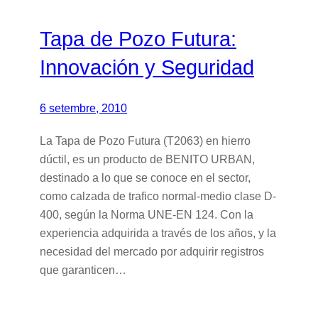
Tapa de Pozo Futura:
Innovación y Seguridad
6 setembre, 2010
La Tapa de Pozo Futura (T2063) en hierro
dúctil, es un producto de BENITO URBAN,
destinado a lo que se conoce en el sector,
como calzada de trafico normal-medio clase D-
400, según la Norma UNE-EN 124. Con la
experiencia adquirida a través de los años, y la
necesidad del mercado por adquirir registros
que garanticen…