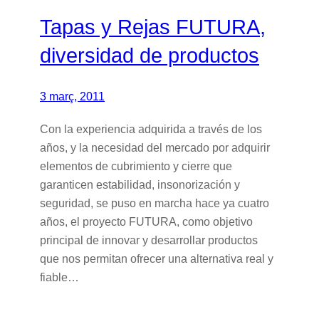
Tapas y Rejas FUTURA,
diversidad de productos
3 març, 2011
Con la experiencia adquirida a través de los
años, y la necesidad del mercado por adquirir
elementos de cubrimiento y cierre que
garanticen estabilidad, insonorización y
seguridad, se puso en marcha hace ya cuatro
años, el proyecto FUTURA, como objetivo
principal de innovar y desarrollar productos
que nos permitan ofrecer una alternativa real y
fiable…