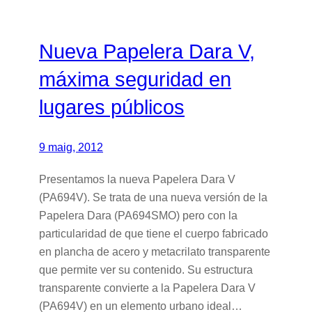
Nueva Papelera Dara V,
máxima seguridad en
lugares públicos
9 maig, 2012
Presentamos la nueva Papelera Dara V
(PA694V). Se trata de una nueva versión de la
Papelera Dara (PA694SMO) pero con la
particularidad de que tiene el cuerpo fabricado
en plancha de acero y metacrilato transparente
que permite ver su contenido. Su estructura
transparente convierte a la Papelera Dara V
(PA694V) en un elemento urbano ideal…