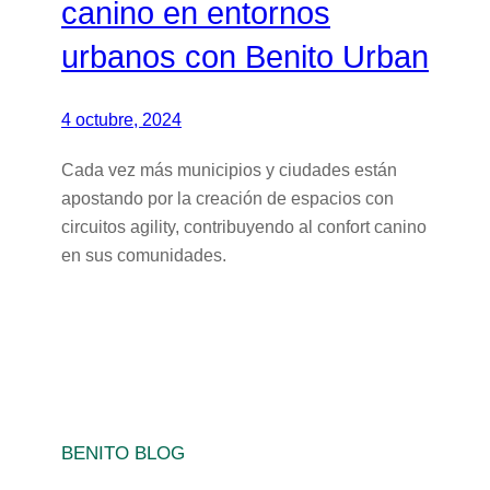
canino en entornos
urbanos con Benito Urban
4 octubre, 2024
Cada vez más municipios y ciudades están
apostando por la creación de espacios con
circuitos agility, contribuyendo al confort canino
en sus comunidades.
BENITO BLOG