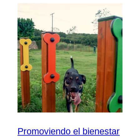
Promoviendo el bienestar