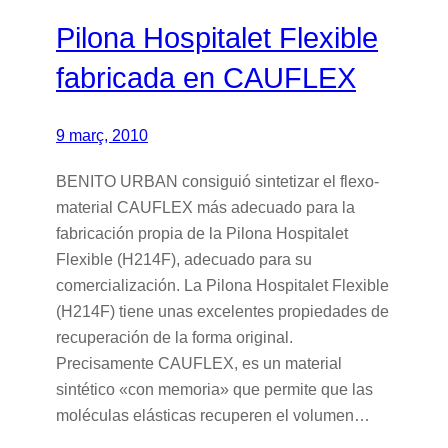
Pilona Hospitalet Flexible
fabricada en CAUFLEX
9 març, 2010
BENITO URBAN consiguió sintetizar el flexo-
material CAUFLEX más adecuado para la
fabricación propia de la Pilona Hospitalet
Flexible (H214F), adecuado para su
comercialización. La Pilona Hospitalet Flexible
(H214F) tiene unas excelentes propiedades de
recuperación de la forma original.
Precisamente CAUFLEX, es un material
sintético «con memoria» que permite que las
moléculas elásticas recuperen el volumen…