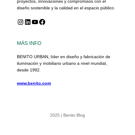
proyectos, innovaciones y compromisos con el
diseño sostenible y la calidad en el espacio público.
Instagram
LinkedIn
YouTube
Facebook
MÁS INFO
BENITO URBAN, líder en diseño y fabricación de
iluminación y mobiliario urbano a nivel mundial,
desde 1992.
www.benito.com
2025 | Benito Blog