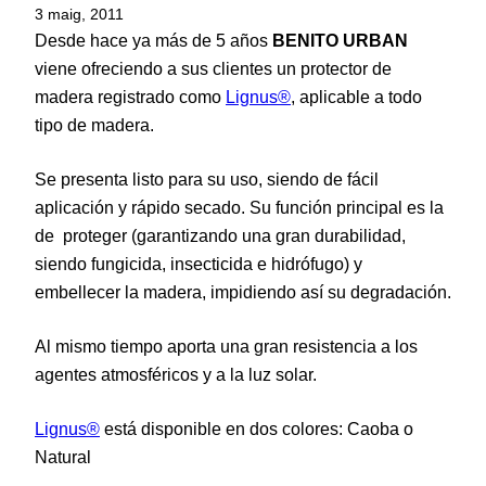
3 maig, 2011
Desde hace ya más de 5 años
BENITO URBAN
viene ofreciendo a sus clientes un protector de
madera registrado como
Lignus®
, aplicable a todo
tipo de madera.
Se presenta listo para su uso, siendo de fácil
aplicación y rápido secado. Su función principal es la
de proteger (garantizando una gran durabilidad,
siendo fungicida, insecticida e hidrófugo) y
embellecer la madera, impidiendo así su degradación.
Al mismo tiempo aporta una gran resistencia a los
agentes atmosféricos y a la luz solar.
Lignus®
está disponible en dos colores: Caoba o
Natural