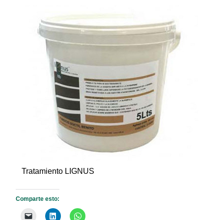
Tratamiento LIGNUS
Comparte esto: