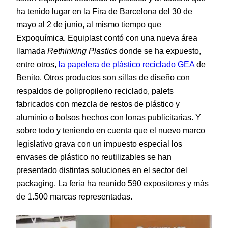
ha tenido lugar en la Fira de Barcelona del 30 de
mayo al 2 de junio, al mismo tiempo que
Expoquímica. Equiplast contó con una nueva área
llamada
Rethinking Plastics
donde se ha expuesto,
entre otros,
la papelera de plástico reciclado GEA
de
Benito. Otros productos son sillas de diseño con
respaldos de polipropileno reciclado, palets
fabricados con mezcla de restos de plástico y
aluminio o bolsos hechos con lonas publicitarias. Y
sobre todo y teniendo en cuenta que el nuevo marco
legislativo grava con un impuesto especial los
envases de plástico no reutilizables se han
presentado distintas soluciones en el sector del
packaging. La feria ha reunido 590 expositores y más
de 1.500 marcas representadas.