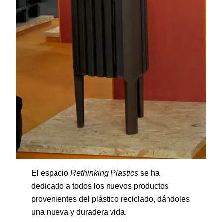
El espacio
Rethinking Plastics
se ha
dedicado a todos los nuevos productos
provenientes del plástico reciclado, dándoles
una nueva y duradera vida.