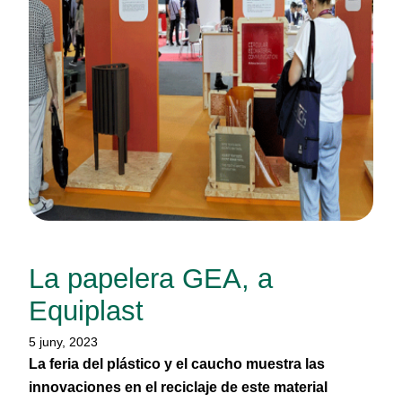
La papelera GEA, a
Equiplast
5 juny, 2023
La feria del plástico y el caucho muestra las
innovaciones en el reciclaje de este material