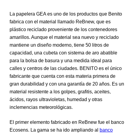
La papelera GEA es uno de los productos que Benito
fabrica con el material llamado ReBnew, que es
plástico reciclado proveniente de los contenedores
amarillos. Aunque el material sea nuevo y reciclado
mantiene un diseño moderno, tiene 50 litros de
capacidad, una cubeta con sistema de aro abatible
para la bolsa de basura y una medida ideal para
calles y centros de las ciudades. BENITO es el único
fabricante que cuenta con esta materia primera de
gran durabilidad y con una garantía de 20 años. Es un
material resistente a los golpes, grafitis, aceites,
ácidos, rayos ultravioletas, humedad y otras
inclemencias meteorológicas.
El primer elemento fabricado en ReBnew fue el banco
Ecosens. La gama se ha ido ampliando al
banco