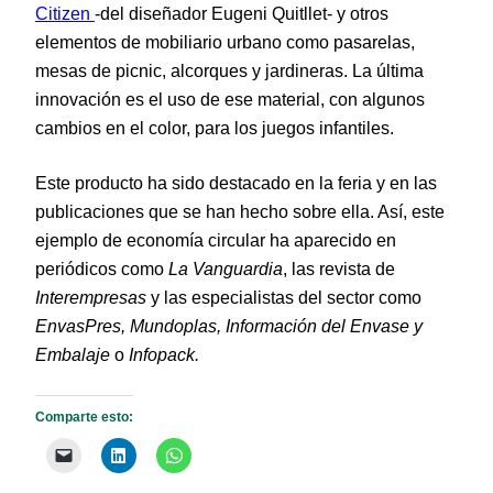
Citizen
-del diseñador Eugeni Quitllet- y otros
elementos de mobiliario urbano como pasarelas,
mesas de picnic, alcorques y jardineras. La última
innovación es el uso de ese material, con algunos
cambios en el color, para los juegos infantiles.
Este producto ha sido destacado en la feria y en las
publicaciones que se han hecho sobre ella. Así, este
ejemplo de economía circular ha aparecido en
periódicos como
La Vanguardia
, las revista de
Interempresas
y las especialistas del sector como
EnvasPres, Mundoplas, Información del Envase y
Embalaje
o
Infopack.
Comparte esto: