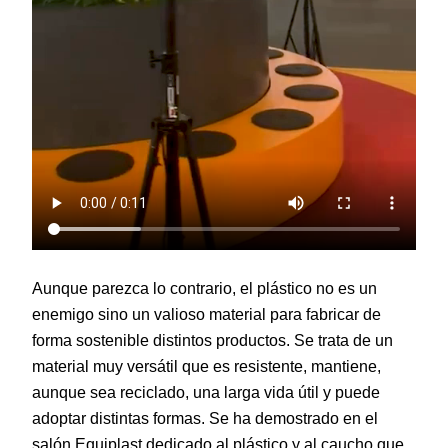
Aunque parezca lo contrario, el plástico no es un
enemigo sino un valioso material para fabricar de
forma sostenible distintos productos. Se trata de un
material muy versátil que es resistente, mantiene,
aunque sea reciclado, una larga vida útil y puede
adoptar distintas formas. Se ha demostrado en el
salón Equiplast dedicado al plástico y al caucho que