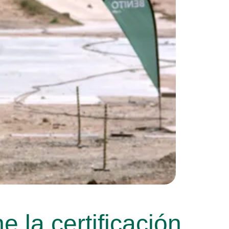
la certificación