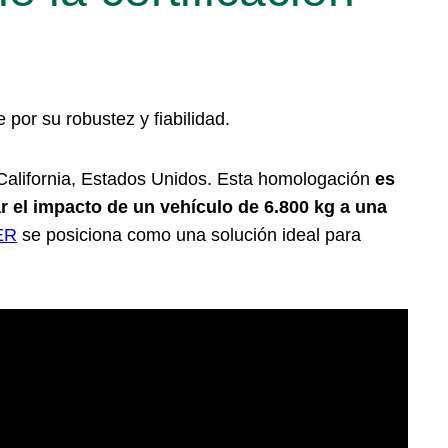
or su robustez y fiabilidad.
 California, Estados Unidos. Esta homologación
es
r el impacto de un vehículo de 6.800 kg a una
ER
se posiciona como una solución ideal para