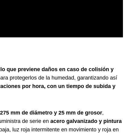
 lo que previene daños en caso de colisión y
para protegerlos de la humedad, garantizando así
ciones por hora, con un tiempo de subida y
 275 mm de diámetro y 25 mm de grosor
,
suministra de serie en
acero galvanizado y pintura
baja, luz roja intermitente en movimiento y roja en