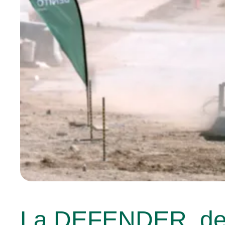
La DEFENDER, de Be