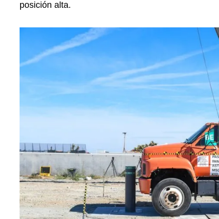
posición alta.